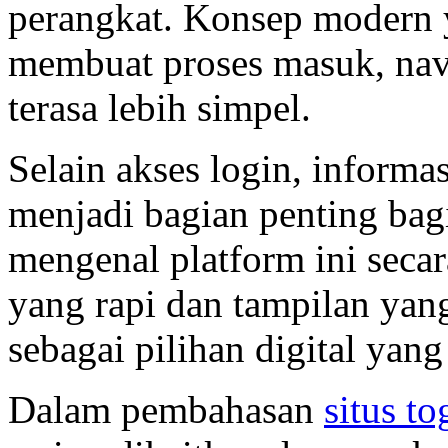
perangkat. Konsep moder
membuat proses masuk, navi
terasa lebih simpel.
Selain akses login, informa
menjadi bagian penting bag
mengenal platform ini secar
yang rapi dan tampilan y
sebagai pilihan digital yan
Dalam pembahasan
situs to