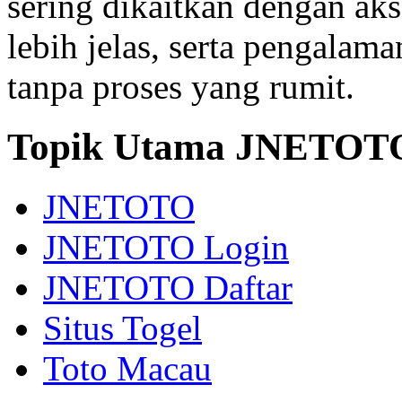
sering dikaitkan dengan aks
lebih jelas, serta pengalam
tanpa proses yang rumit.
Topik Utama JNETOT
JNETOTO
JNETOTO Login
JNETOTO Daftar
Situs Togel
Toto Macau