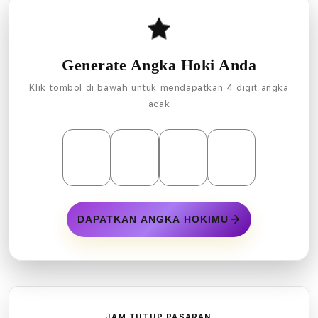
Generate Angka Hoki Anda
Klik tombol di bawah untuk mendapatkan 4 digit angka
acak
DAPATKAN ANGKA HOKIMU
JAM TUTUP PASARAN