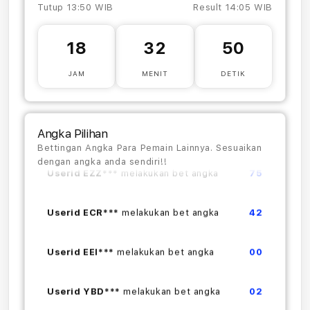
Userid EQG***
melakukan bet angka
05
Tutup 13:50 WIB
Result 14:05 WIB
Userid ESX***
melakukan bet angka
73
18
32
49
JAM
MENIT
DETIK
Userid EVP***
melakukan bet angka
40
Userid EXH***
melakukan bet angka
08
Angka Pilihan
Bettingan Angka Para Pemain Lainnya. Sesuaikan
Userid EZZ***
melakukan bet angka
75
dengan angka anda sendiri!!
Userid ECR***
melakukan bet angka
42
Userid EEI***
melakukan bet angka
00
Userid YBD***
melakukan bet angka
02