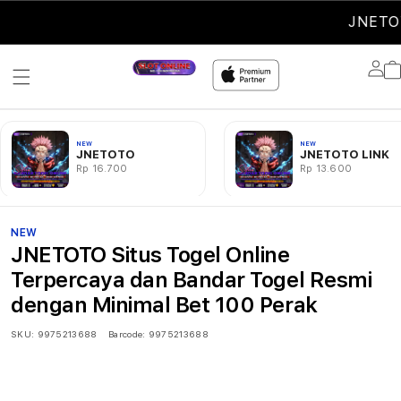
JNETOTO Situs 
Lo
in
NEW
NEW
JNETOTO
JNETOTO LINK
Rp 16.700
Rp 13.600
NEW
JNETOTO Situs Togel Online
Terpercaya dan Bandar Togel Resmi
dengan Minimal Bet 100 Perak
SKU:
9975213688
Barcode:
9975213688