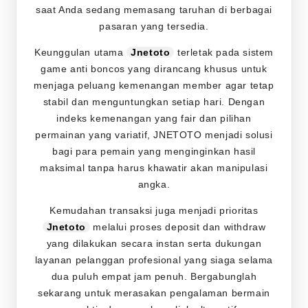
saat Anda sedang memasang taruhan di berbagai
pasaran yang tersedia.
Keunggulan utama
Jnetoto
terletak pada sistem
game anti boncos yang dirancang khusus untuk
menjaga peluang kemenangan member agar tetap
stabil dan menguntungkan setiap hari. Dengan
indeks kemenangan yang fair dan pilihan
permainan yang variatif, JNETOTO menjadi solusi
bagi para pemain yang menginginkan hasil
maksimal tanpa harus khawatir akan manipulasi
angka.
Kemudahan transaksi juga menjadi prioritas
Jnetoto
melalui proses deposit dan withdraw
yang dilakukan secara instan serta dukungan
layanan pelanggan profesional yang siaga selama
dua puluh empat jam penuh. Bergabunglah
sekarang untuk merasakan pengalaman bermain