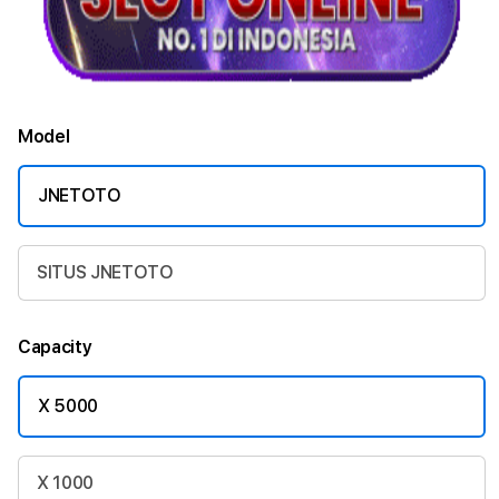
Model
JNETOTO
SITUS JNETOTO
Capacity
X 5000
X 1000