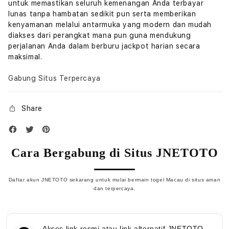
untuk memastikan seluruh kemenangan Anda terbayar
lunas tanpa hambatan sedikit pun serta memberikan
kenyamanan melalui antarmuka yang modern dan mudah
diakses dari perangkat mana pun guna mendukung
perjalanan Anda dalam berburu jackpot harian secara
maksimal.
Gabung Situs Terpercaya
Share
Cara Bergabung di Situs JNETOTO
Daftar akun JNETOTO sekarang untuk mulai bermain togel Macau di situs aman
dan terpercaya.
Akses link resmi atau link alternatif JNETOTO