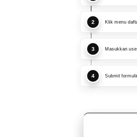
Klik menu daft
Masukkan usern
Submit formuli