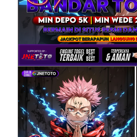
Open
media
1
in
modal