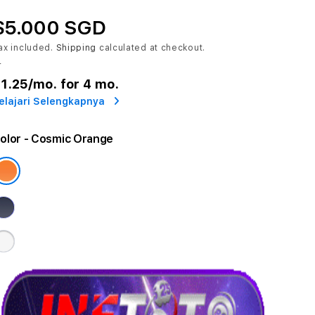
$5.000 SGD
ax included.
Shipping
calculated at checkout.
r
1.25
/mo. for 4 mo.
elajari Selengkapnya
olor
- Cosmic Orange