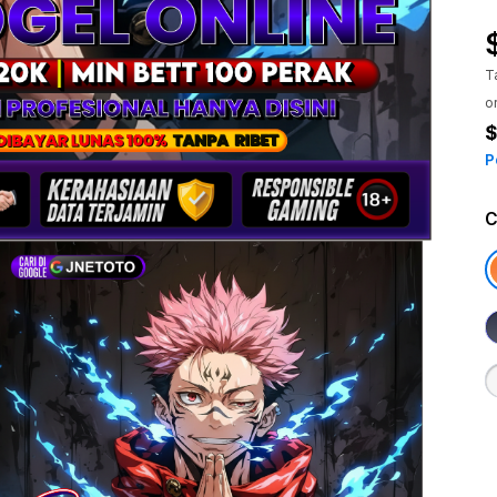
T
o
$
P
C