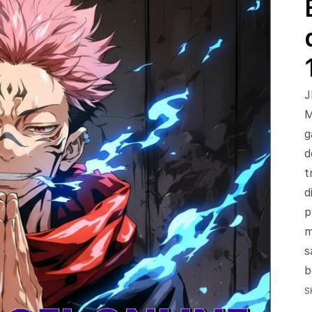
J
M
g
d
t
d
p
m
s
b
S