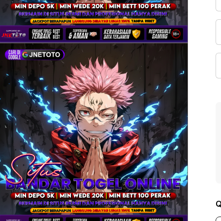
Open
media
5
in
modal
Q