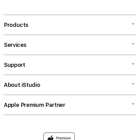
Products
Services
JNETOTO
JNETOTO LINK
Support
AppleCare+
JNETOTO LOGIN
Corporate
JNETOTO DAFTAR
About iStudio
My Account
sms-murau
JNETOTO TOGEL
Collection & Delivery
Elush Service Provider
JNETOTO MACAU
Apple Premium Partner
About Us
Returns & Exchanges
Financing Options
JNETOTO TERPERCAYA
Find an iStudio near you
Contact Us
Trade-in
JNETOTO RESMI
Why Shop at iStudio
FAQ
Traveller’s Reservation