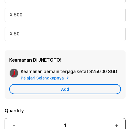
X 500
X 50
Keamanan Di JNETOTO!
Keamanan pemain terjaga ketat
$250.00 SGD
Add
Pelajari Selengkapnya
App
Car
Add
Quantity
Decrease
Incr