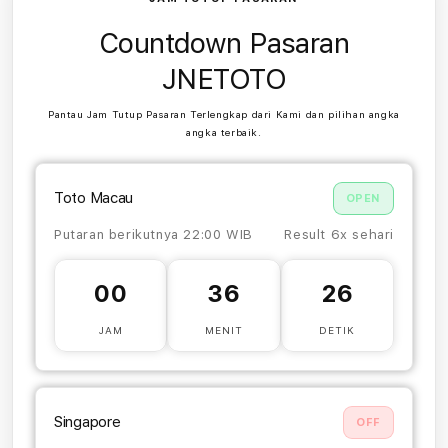
Countdown Pasaran
JNETOTO
Pantau Jam Tutup Pasaran Terlengkap dari Kami dan pilihan angka
angka terbaik.
Toto Macau
OPEN
Putaran berikutnya 22:00 WIB
Result 6x sehari
00
36
25
JAM
MENIT
DETIK
Singapore
OFF