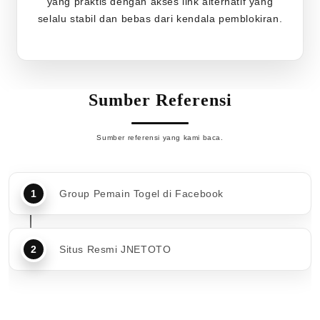
yang praktis dengan akses link alternatif yang
selalu stabil dan bebas dari kendala pemblokiran.
Sumber Referensi
Sumber referensi yang kami baca.
Group Pemain Togel di Facebook
Situs Resmi JNETOTO