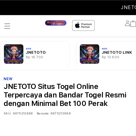
JNETOTO Situs
Lo
in
NEW
NEW
JNETOTO
JNETOTO LINK
Rp 16.700
Rp 13.600
NEW
JNETOTO Situs Togel Online
Terpercaya dan Bandar Togel Resmi
dengan Minimal Bet 100 Perak
SKU:
9975213688
Barcode:
9975213688