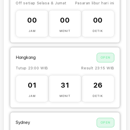
Off setiap Selasa & Jumat
Pasaran libur hari ini
00
00
00
JAM
MENIT
DETIK
Hongkong
OPEN
Tutup 23:00 WIB
Result 23:15 WIB
Userid EJE***
melakukan bet angka
382
01
31
25
JAM
MENIT
DETIK
Userid ELW***
melakukan bet angka
0319
Userid EOO***
melakukan bet angka
48
Sydney
OPEN