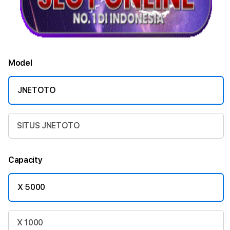
Model
JNETOTO
SITUS JNETOTO
Capacity
X 5000
X 1000